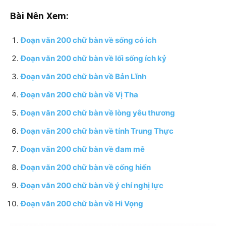
Bài Nên Xem:
Đoạn văn 200 chữ bàn về sống có ích
Đoạn văn 200 chữ bàn về lối sống ích kỷ
Đoạn văn 200 chữ bàn về Bản Lĩnh
Đoạn văn 200 chữ bàn về Vị Tha
Đoạn văn 200 chữ bàn về lòng yêu thương
Đoạn văn 200 chữ bàn về tính Trung Thực
Đoạn văn 200 chữ bàn về đam mê
Đoạn văn 200 chữ bàn về cống hiến
Đoạn văn 200 chữ bàn về ý chí nghị lực
Đoạn văn 200 chữ bàn về Hi Vọng