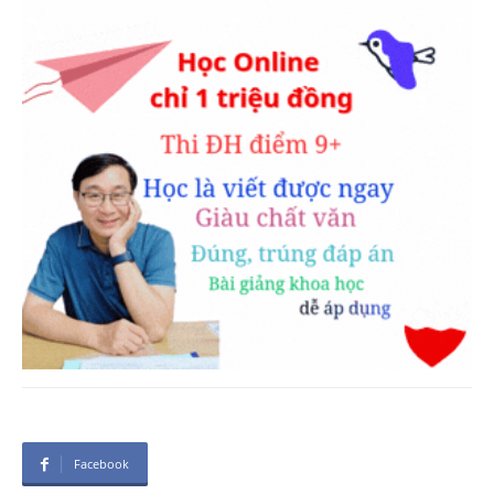
Facebook