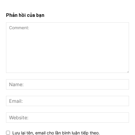
Phản hồi của bạn
Lưu lại tên, email cho lần bình luận tiếp theo.