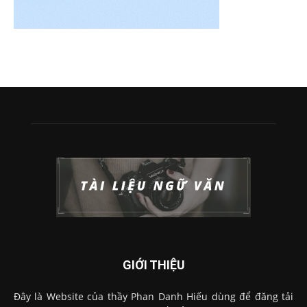
GIỚI THIỆU
Đây là Website của thầy Phan Danh Hiếu dùng để đăng tải