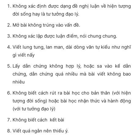
Không xác định được dạng đề nghị luận về hiện tượng
đời sống hay là tư tưởng đạo lý.
Mở bài không trúng vào vấn đề.
Không xác lập được luận điểm, nói chung chung.
Viết lung tung, lan man, dài dòng văn tự kiểu như nghĩ
gì viết nấy
Lấy dẫn chứng không hợp lý, hoặc sa vào kể dẫn
chứng, dẫn chứng quá nhiều mà bài viết không bao
nhiêu
Không biết cách rút ra bài học cho bản thân (với hiện
tượng đời sống) hoặc bài học nhận thức và hành động
(với tư tưởng đạo lý)
Không biết cách kết bài
Viết quá ngắn nên thiếu ý.