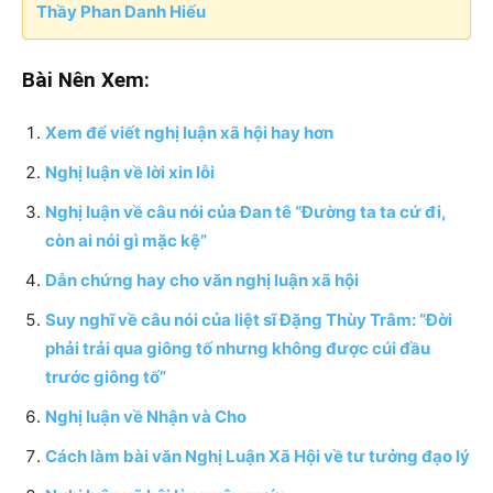
Thầy Phan Danh Hiếu
Bài Nên Xem:
Xem để viết nghị luận xã hội hay hơn
Nghị luận về lời xin lỗi
Nghị luận về câu nói của Đan tê “Đường ta ta cứ đi,
còn ai nói gì mặc kệ”
Dẫn chứng hay cho văn nghị luận xã hội
Suy nghĩ về câu nói của liệt sĩ Đặng Thùy Trâm: “Đời
phải trải qua giông tố nhưng không được cúi đầu
trước giông tố”
Nghị luận về Nhận và Cho
Cách làm bài văn Nghị Luận Xã Hội về tư tưởng đạo lý