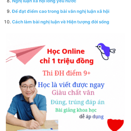
Nghị luận xã hội lòng yêu nước
Để đạt điểm cao trong bài văn nghị luận xã hội
Cách làm bài nghị luận về Hiện tượng đời sống