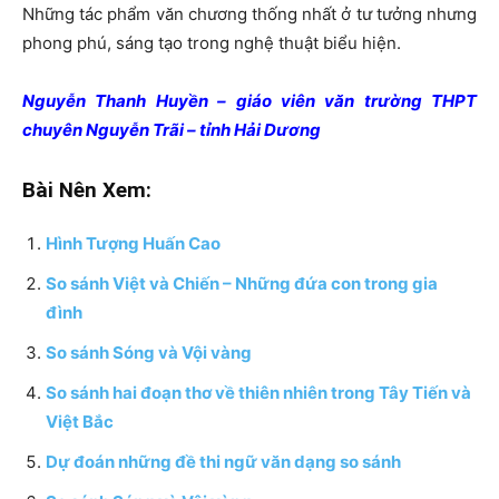
Những tác phẩm văn chương thống nhất ở tư tưởng nhưng
phong phú, sáng tạo trong nghệ thuật biểu hiện.
Nguyễn Thanh Huyền – giáo viên văn trường THPT
chuyên Nguyễn Trãi – tỉnh Hải Dương
Bài Nên Xem:
Hình Tượng Huấn Cao
So sánh Việt và Chiến – Những đứa con trong gia
đình
So sánh Sóng và Vội vàng
So sánh hai đoạn thơ về thiên nhiên trong Tây Tiến và
Việt Bắc
Dự đoán những đề thi ngữ văn dạng so sánh