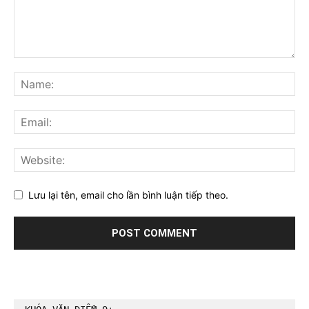
Lưu lại tên, email cho lần bình luận tiếp theo.