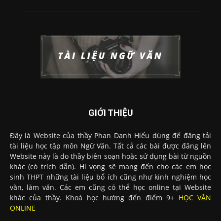
GIỚI THIỆU
Đây là Website của thầy Phan Danh Hiếu dùng để đăng tải
tài liệu học tập môn Ngữ Văn. Tất cả các bài được đăng lên
Website này là do thầy biên soạn hoặc sử dụng bài từ nguồn
khác (có trích dẫn). Hi vọng sẽ mang đến cho các em học
sinh THPT những tài liệu bổ ích cũng như kinh nghiệm học
văn, làm văn. Các em cũng có thể học online tại Website
khác của thầy. Khoá học hướng đến điểm 9+
HỌC VĂN
ONLINE